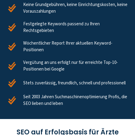
Keine Grundgebühren, keine Einrichtungskosten, keine
Vorauszahlungen
Festgelegte Keywords passend zu Ihren
Rechtsgebieten
Wöchentlicher Report Ihrer aktuellen Keyword-
Positionen
Vergütung an uns erfolgt nur für erreichte Top-10-
Positionen bei Google
Stets zuverlässig, freundlich, schnell und professionell
Seit 2003 Jahren Suchmaschinenoptimierung Profis, die
SEO lieben und leben
SEO auf Erfolgsbasis für Ärzte