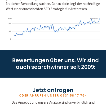
ärztlicher Behandlung suchen. Genau darin liegt der nachhaltige
Wert einer durchdachten SEO Strategie für Arztpraxen.
Bewertungen über uns. Wir sind
auch searchwinner seit 2009:
Jetzt anfragen
ODER ANRUFEN UNTER
0331 58 17 764
Das Angebot und unsere Analyse sind unverbindlich und