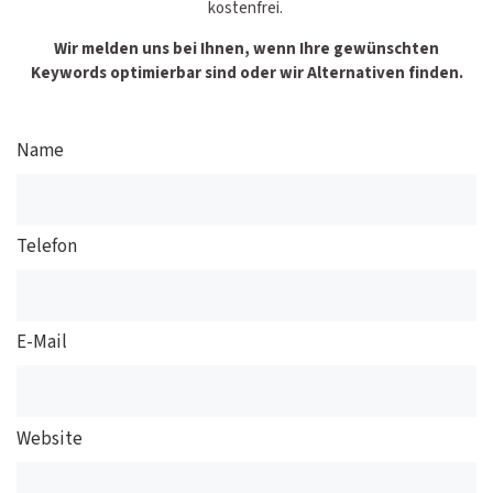
kostenfrei.
Wir melden uns bei Ihnen, wenn Ihre gewünschten
Keywords optimierbar sind oder wir Alternativen finden.
Name
Telefon
E-Mail
Website