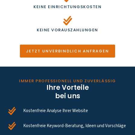
KEINE EINRICHTUNGSKOSTEN
KEINE VORAUSZAHLUNGEN
JETZT UNVERBINDLICH ANFRAGEN
IMMER PROFESSIONELL UND ZUVERLÄSSIG
Ihre Vorteile
bei uns
Kostenfreie Analyse Ihrer Website
Kostenfreie Keyword-Beratung, Ideen und Vorschläge