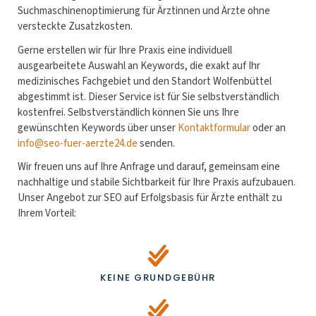
Suchmaschinenoptimierung für Ärztinnen und Ärzte ohne
versteckte Zusatzkosten.
Gerne erstellen wir für Ihre Praxis eine individuell
ausgearbeitete Auswahl an Keywords, die exakt auf Ihr
medizinisches Fachgebiet und den Standort Wolfenbüttel
abgestimmt ist. Dieser Service ist für Sie selbstverständlich
kostenfrei. Selbstverständlich können Sie uns Ihre
gewünschten Keywords über unser
Kontaktformular
oder an
info@seo-fuer-aerzte24.de
senden.
Wir freuen uns auf Ihre Anfrage und darauf, gemeinsam eine
nachhaltige und stabile Sichtbarkeit für Ihre Praxis aufzubauen.
Unser Angebot zur SEO auf Erfolgsbasis für Ärzte enthält zu
Ihrem Vorteil:
KEINE GRUNDGEBÜHR