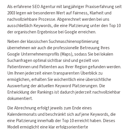
Als erfahrene SEO Agentur mit langjähriger Praxiserfahrung seit
2003 legen wir besonderen Wert auf Fairness, Klarheit und
nachvollziehbare Prozesse. Abgerechnet werden bei uns
ausschließlich Keywords, die eine Platzierung unter den Top 10
der organischen Ergebnisse bei Google erreichen.
Neben der klassischen Suchmaschinenoptimierung
übernehmen wir auch die professionelle Betreuung Ihres
Google Unternehmensprofils (Maps), sodass Sie bei lokalen
Suchanfragen optimal sichtbar sind und gezielt von
Patientinnen und Patienten aus Ihrer Region gefunden werden.
Um Ihnen jederzeit einen transparenten Überblick zu
ermöglichen, erhalten Sie wöchentlich eine übersichtliche
Auswertung der aktuellen Keyword Platzierungen. Die
Entwicklung der Rankings ist dadurch jederzeit nachvollziehbar
dokumentiert.
Die Abrechnung erfolgt jeweils zum Ende eines
Kalendermonats und beschränkt sich auf jene Keywords, die
eine Platzierung innerhalb der Top 10 erreicht haben. Dieses
Modell ermöglicht eine klar erfolgsorientierte