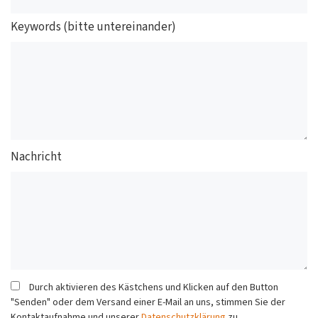
Keywords (bitte untereinander)
Nachricht
Durch aktivieren des Kästchens und Klicken auf den Button
"Senden" oder dem Versand einer E-Mail an uns, stimmen Sie der
Kontaktaufnahme und unserer
Datenschutzklärung
zu.