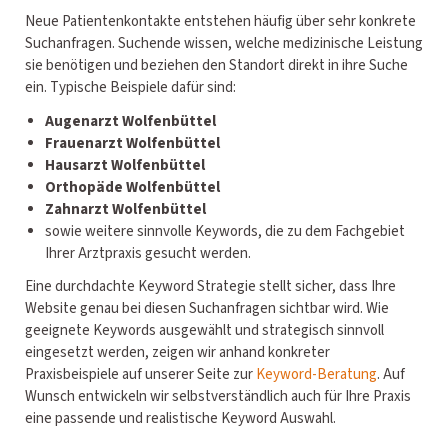
Neue Patientenkontakte entstehen häufig über sehr konkrete
Suchanfragen. Suchende wissen, welche medizinische Leistung
sie benötigen und beziehen den Standort direkt in ihre Suche
ein. Typische Beispiele dafür sind:
Augenarzt Wolfenbüttel
Frauenarzt Wolfenbüttel
Hausarzt Wolfenbüttel
Orthopäde Wolfenbüttel
Zahnarzt Wolfenbüttel
sowie weitere sinnvolle Keywords, die zu dem Fachgebiet
Ihrer Arztpraxis gesucht werden.
Eine durchdachte Keyword Strategie stellt sicher, dass Ihre
Website genau bei diesen Suchanfragen sichtbar wird. Wie
geeignete Keywords ausgewählt und strategisch sinnvoll
eingesetzt werden, zeigen wir anhand konkreter
Praxisbeispiele auf unserer Seite zur
Keyword-Beratung
. Auf
Wunsch entwickeln wir selbstverständlich auch für Ihre Praxis
eine passende und realistische Keyword Auswahl.