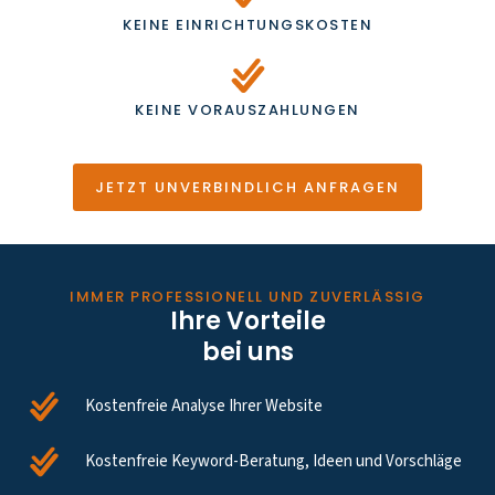
KEINE EINRICHTUNGSKOSTEN
KEINE VORAUSZAHLUNGEN
JETZT UNVERBINDLICH ANFRAGEN
IMMER PROFESSIONELL UND ZUVERLÄSSIG
Ihre Vorteile
bei uns
Kostenfreie Analyse Ihrer Website
Kostenfreie Keyword-Beratung, Ideen und Vorschläge