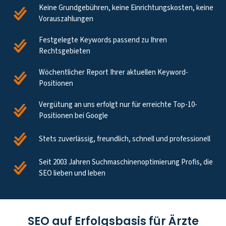
Keine Grundgebühren, keine Einrichtungskosten, keine
Vorauszahlungen
Festgelegte Keywords passend zu Ihren
Rechtsgebieten
Wöchentlicher Report Ihrer aktuellen Keyword-
Positionen
Vergütung an uns erfolgt nur für erreichte Top-10-
Positionen bei Google
Stets zuverlässig, freundlich, schnell und professionell
Seit 2003 Jahren Suchmaschinenoptimierung Profis, die
SEO lieben und leben
SEO auf Erfolgsbasis für Ärzte