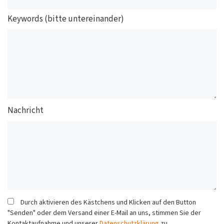
Keywords (bitte untereinander)
Nachricht
Durch aktivieren des Kästchens und Klicken auf den Button
"Senden" oder dem Versand einer E-Mail an uns, stimmen Sie der
Kontaktaufnahme und unserer
Datenschutzklärung
zu.