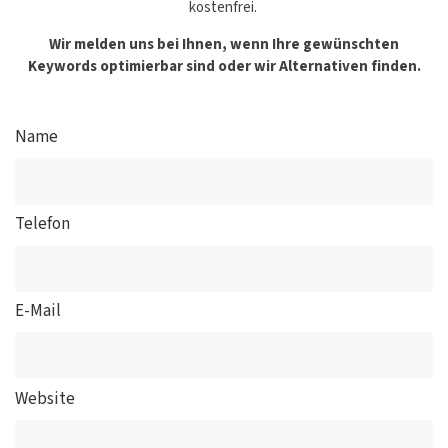
kostenfrei.
Wir melden uns bei Ihnen, wenn Ihre gewünschten
Keywords optimierbar sind oder wir Alternativen finden.
Name
Telefon
E-Mail
Website