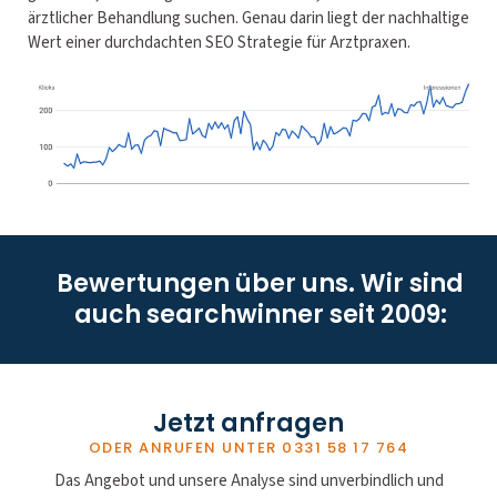
ärztlicher Behandlung suchen. Genau darin liegt der nachhaltige
Wert einer durchdachten SEO Strategie für Arztpraxen.
Bewertungen über uns. Wir sind
auch searchwinner seit 2009:
Jetzt anfragen
ODER ANRUFEN UNTER
0331 58 17 764
Das Angebot und unsere Analyse sind unverbindlich und