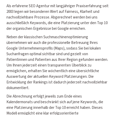
Als erfahrene SEO Agentur mit langjähriger Praxiserfahrung seit
2003 legen wir besonderen Wert auf Fairness, Klarheit und
nachvollziehbare Prozesse. Abgerechnet werden bei uns
ausschließlich Keywords, die eine Platzierung unter den Top 10
der organischen Ergebnisse bei Google erreichen.
Neben der klassischen Suchmaschinenoptimierung
übernehmen wir auch die professionelle Betreuung Ihres
Google Unternehmensprofils (Maps), sodass Sie bei lokalen
Suchanfragen optimal sichtbar sind und gezielt von
Patientinnen und Patienten aus Ihrer Region gefunden werden.
Um Ihnen jederzeit einen transparenten Überblick zu
ermöglichen, erhalten Sie wöchentlich eine übersichtliche
Auswertung der aktuellen Keyword Platzierungen. Die
Entwicklung der Rankings ist dadurch jederzeit nachvollziehbar
dokumentiert.
Die Abrechnung erfolgt jeweils zum Ende eines
Kalendermonats und beschränkt sich auf jene Keywords, die
eine Platzierung innerhalb der Top 10 erreicht haben. Dieses
Modell ermöglicht eine klar erfolgsorientierte