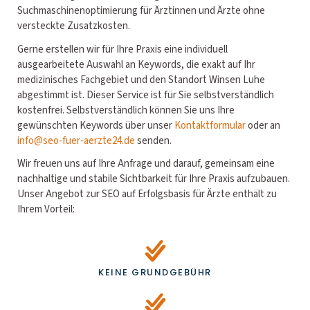
Suchmaschinenoptimierung für Ärztinnen und Ärzte ohne
versteckte Zusatzkosten.
Gerne erstellen wir für Ihre Praxis eine individuell
ausgearbeitete Auswahl an Keywords, die exakt auf Ihr
medizinisches Fachgebiet und den Standort Winsen Luhe
abgestimmt ist. Dieser Service ist für Sie selbstverständlich
kostenfrei. Selbstverständlich können Sie uns Ihre
gewünschten Keywords über unser
Kontaktformular
oder an
info@seo-fuer-aerzte24.de
senden.
Wir freuen uns auf Ihre Anfrage und darauf, gemeinsam eine
nachhaltige und stabile Sichtbarkeit für Ihre Praxis aufzubauen.
Unser Angebot zur SEO auf Erfolgsbasis für Ärzte enthält zu
Ihrem Vorteil:
KEINE GRUNDGEBÜHR