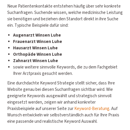
Neue Patientenkontakte entstehen häufig über sehr konkrete
Suchanfragen. Suchende wissen, welche medizinische Leistung
sie benötigen und beziehen den Standort direkt in ihre Suche
ein. Typische Beispiele dafür sind:
Augenarzt Winsen Luhe
Frauenarzt Winsen Luhe
Hausarzt Winsen Luhe
Orthopäde Winsen Luhe
Zahnarzt Winsen Luhe
sowie weitere sinnvolle Keywords, die zu dem Fachgebiet
Ihrer Arztpraxis gesucht werden.
Eine durchdachte Keyword Strategie stellt sicher, dass Ihre
Website genau bei diesen Suchanfragen sichtbar wird. Wie
geeignete Keywords ausgewählt und strategisch sinnvoll
eingesetzt werden, zeigen wir anhand konkreter
Praxisbeispiele auf unserer Seite zur
Keyword-Beratung
. Auf
Wunsch entwickeln wir selbstverständlich auch für Ihre Praxis
eine passende und realistische Keyword Auswahl.