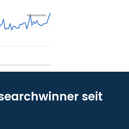
searchwinner seit