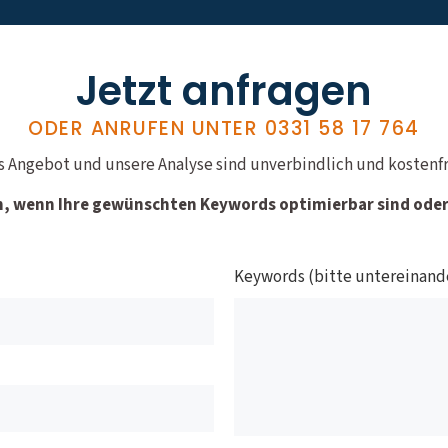
Jetzt anfragen
ODER ANRUFEN UNTER
0331 58 17 764
s Angebot und unsere Analyse sind unverbindlich und kostenfr
n, wenn Ihre gewünschten Keywords optimierbar sind oder 
Keywords (bitte untereinand