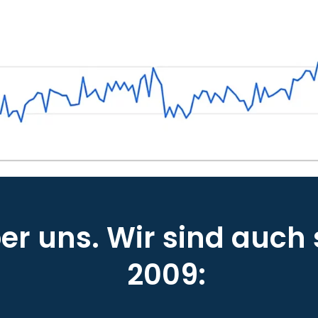
r uns. Wir sind auch 
2009: