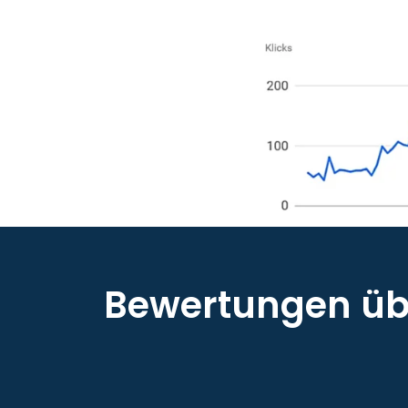
Bewertungen übe