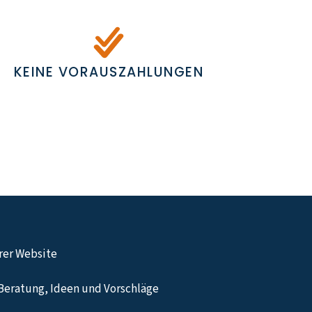
KEINE VORAUSZAHLUNGEN
hrer Website
Beratung, Ideen und Vorschläge