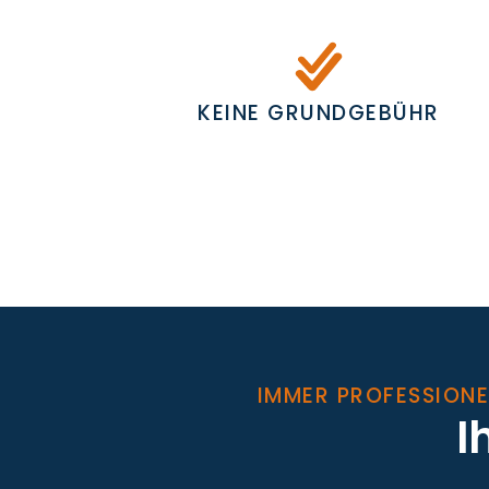
KEINE GRUNDGEBÜHR
IMMER PROFESSIONE
I