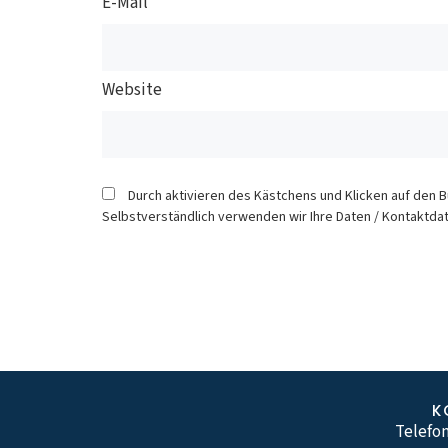
E-Mail
Website
Durch aktivieren des Kästchens und Klicken auf den 
Selbstverständlich verwenden wir Ihre Daten / Kontaktdat
K
Telefon