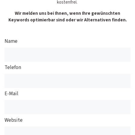
kostenfrei.
Wir melden uns bei Ihnen, wenn Ihre gewünschten
Keywords optimierbar sind oder wir Alternativen finden.
Name
Telefon
E-Mail
Website