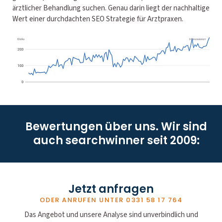
ärztlicher Behandlung suchen. Genau darin liegt der nachhaltige
Wert einer durchdachten SEO Strategie für Arztpraxen.
Bewertungen über uns. Wir sind
auch searchwinner seit 2009:
Jetzt anfragen
ODER ANRUFEN UNTER
0331 58 17 764
Das Angebot und unsere Analyse sind unverbindlich und