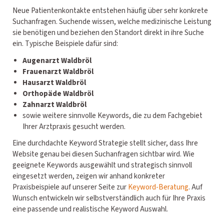
Neue Patientenkontakte entstehen häufig über sehr konkrete
Suchanfragen. Suchende wissen, welche medizinische Leistung
sie benötigen und beziehen den Standort direkt in ihre Suche
ein. Typische Beispiele dafür sind:
Augenarzt Waldbröl
Frauenarzt Waldbröl
Hausarzt Waldbröl
Orthopäde Waldbröl
Zahnarzt Waldbröl
sowie weitere sinnvolle Keywords, die zu dem Fachgebiet
Ihrer Arztpraxis gesucht werden.
Eine durchdachte Keyword Strategie stellt sicher, dass Ihre
Website genau bei diesen Suchanfragen sichtbar wird. Wie
geeignete Keywords ausgewählt und strategisch sinnvoll
eingesetzt werden, zeigen wir anhand konkreter
Praxisbeispiele auf unserer Seite zur
Keyword-Beratung
. Auf
Wunsch entwickeln wir selbstverständlich auch für Ihre Praxis
eine passende und realistische Keyword Auswahl.