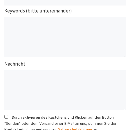
Keywords (bitte untereinander)
Nachricht
Durch aktivieren des Kästchens und Klicken auf den Button
"Senden" oder dem Versand einer E-Mail an uns, stimmen Sie der
Kontaktaufnahme und unserer
Datenschutzklärung
zu.