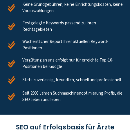
Keine Grundgebühren, keine Einrichtungskosten, keine
Vorauszahlungen
Festgelegte Keywords passend zu Ihren
Rechtsgebieten
Wöchentlicher Report Ihrer aktuellen Keyword-
Positionen
Vergütung an uns erfolgt nur für erreichte Top-10-
Positionen bei Google
Stets zuverlässig, freundlich, schnell und professionell
Seit 2003 Jahren Suchmaschinenoptimierung Profis, die
SEO lieben und leben
SEO auf Erfolgsbasis für Ärzte