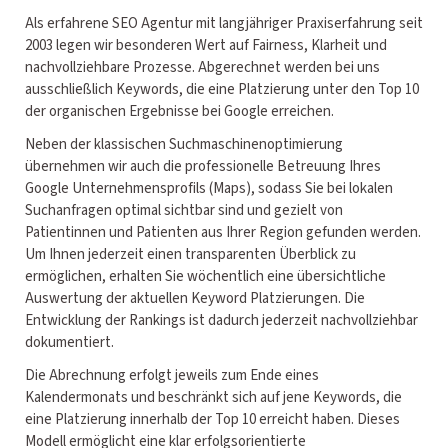
Als erfahrene SEO Agentur mit langjähriger Praxiserfahrung seit
2003 legen wir besonderen Wert auf Fairness, Klarheit und
nachvollziehbare Prozesse. Abgerechnet werden bei uns
ausschließlich Keywords, die eine Platzierung unter den Top 10
der organischen Ergebnisse bei Google erreichen.
Neben der klassischen Suchmaschinenoptimierung
übernehmen wir auch die professionelle Betreuung Ihres
Google Unternehmensprofils (Maps), sodass Sie bei lokalen
Suchanfragen optimal sichtbar sind und gezielt von
Patientinnen und Patienten aus Ihrer Region gefunden werden.
Um Ihnen jederzeit einen transparenten Überblick zu
ermöglichen, erhalten Sie wöchentlich eine übersichtliche
Auswertung der aktuellen Keyword Platzierungen. Die
Entwicklung der Rankings ist dadurch jederzeit nachvollziehbar
dokumentiert.
Die Abrechnung erfolgt jeweils zum Ende eines
Kalendermonats und beschränkt sich auf jene Keywords, die
eine Platzierung innerhalb der Top 10 erreicht haben. Dieses
Modell ermöglicht eine klar erfolgsorientierte