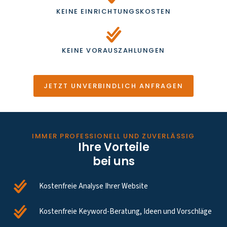
KEINE EINRICHTUNGSKOSTEN
KEINE VORAUSZAHLUNGEN
JETZT UNVERBINDLICH ANFRAGEN
IMMER PROFESSIONELL UND ZUVERLÄSSIG
Ihre Vorteile
bei uns
Kostenfreie Analyse Ihrer Website
Kostenfreie Keyword-Beratung, Ideen und Vorschläge