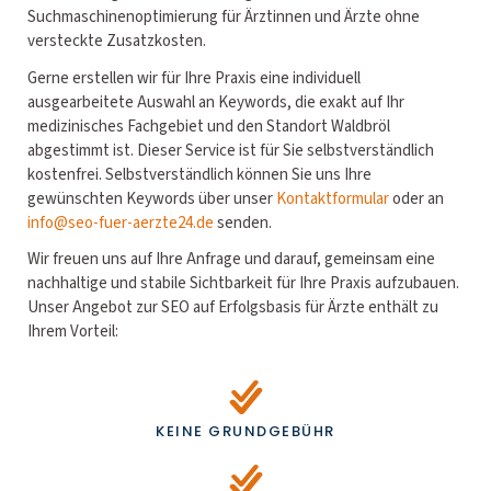
Suchmaschinenoptimierung für Ärztinnen und Ärzte ohne
versteckte Zusatzkosten.
Gerne erstellen wir für Ihre Praxis eine individuell
ausgearbeitete Auswahl an Keywords, die exakt auf Ihr
medizinisches Fachgebiet und den Standort Waldbröl
abgestimmt ist. Dieser Service ist für Sie selbstverständlich
kostenfrei. Selbstverständlich können Sie uns Ihre
gewünschten Keywords über unser
Kontaktformular
oder an
info@seo-fuer-aerzte24.de
senden.
Wir freuen uns auf Ihre Anfrage und darauf, gemeinsam eine
nachhaltige und stabile Sichtbarkeit für Ihre Praxis aufzubauen.
Unser Angebot zur SEO auf Erfolgsbasis für Ärzte enthält zu
Ihrem Vorteil:
KEINE GRUNDGEBÜHR