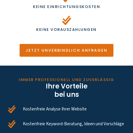
KEINE EINRICHTUNGSKOSTEN
KEINE VORAUSZAHLUNGEN
JETZT UNVERBINDLICH ANFRAGEN
IMMER PROFESSIONELL UND ZUVERLÄSSIG
Ihre Vorteile
bei uns
Kostenfreie Analyse Ihrer Website
Kostenfreie Keyword-Beratung, Ideen und Vorschläge