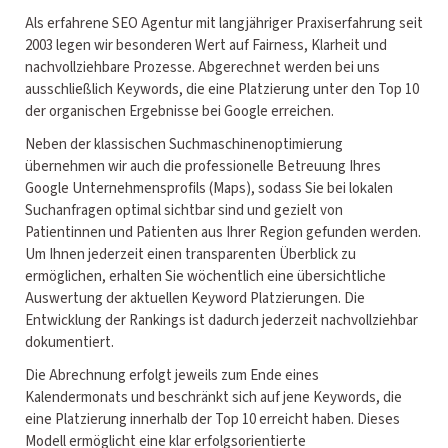
Als erfahrene SEO Agentur mit langjähriger Praxiserfahrung seit
2003 legen wir besonderen Wert auf Fairness, Klarheit und
nachvollziehbare Prozesse. Abgerechnet werden bei uns
ausschließlich Keywords, die eine Platzierung unter den Top 10
der organischen Ergebnisse bei Google erreichen.
Neben der klassischen Suchmaschinenoptimierung
übernehmen wir auch die professionelle Betreuung Ihres
Google Unternehmensprofils (Maps), sodass Sie bei lokalen
Suchanfragen optimal sichtbar sind und gezielt von
Patientinnen und Patienten aus Ihrer Region gefunden werden.
Um Ihnen jederzeit einen transparenten Überblick zu
ermöglichen, erhalten Sie wöchentlich eine übersichtliche
Auswertung der aktuellen Keyword Platzierungen. Die
Entwicklung der Rankings ist dadurch jederzeit nachvollziehbar
dokumentiert.
Die Abrechnung erfolgt jeweils zum Ende eines
Kalendermonats und beschränkt sich auf jene Keywords, die
eine Platzierung innerhalb der Top 10 erreicht haben. Dieses
Modell ermöglicht eine klar erfolgsorientierte