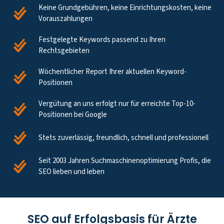
Keine Grundgebühren, keine Einrichtungskosten, keine
Vorauszahlungen
Festgelegte Keywords passend zu Ihren
Rechtsgebieten
Wöchentlicher Report Ihrer aktuellen Keyword-
Positionen
Vergütung an uns erfolgt nur für erreichte Top-10-
Positionen bei Google
Stets zuverlässig, freundlich, schnell und professionell
Seit 2003 Jahren Suchmaschinenoptimierung Profis, die
SEO lieben und leben
SEO auf Erfolgsbasis für Ärzte