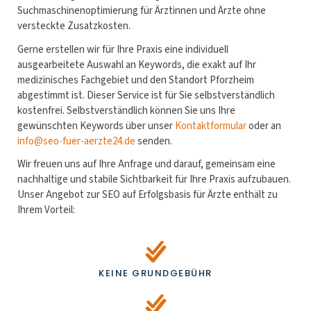
Suchmaschinenoptimierung für Ärztinnen und Ärzte ohne
versteckte Zusatzkosten.
Gerne erstellen wir für Ihre Praxis eine individuell
ausgearbeitete Auswahl an Keywords, die exakt auf Ihr
medizinisches Fachgebiet und den Standort Pforzheim
abgestimmt ist. Dieser Service ist für Sie selbstverständlich
kostenfrei. Selbstverständlich können Sie uns Ihre
gewünschten Keywords über unser
Kontaktformular
oder an
info@seo-fuer-aerzte24.de
senden.
Wir freuen uns auf Ihre Anfrage und darauf, gemeinsam eine
nachhaltige und stabile Sichtbarkeit für Ihre Praxis aufzubauen.
Unser Angebot zur SEO auf Erfolgsbasis für Ärzte enthält zu
Ihrem Vorteil:
KEINE GRUNDGEBÜHR