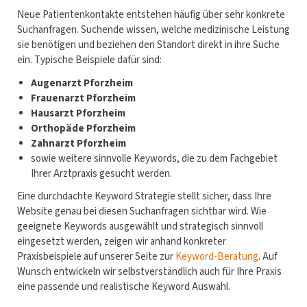
Neue Patientenkontakte entstehen häufig über sehr konkrete
Suchanfragen. Suchende wissen, welche medizinische Leistung
sie benötigen und beziehen den Standort direkt in ihre Suche
ein. Typische Beispiele dafür sind:
Augenarzt Pforzheim
Frauenarzt Pforzheim
Hausarzt Pforzheim
Orthopäde Pforzheim
Zahnarzt Pforzheim
sowie weitere sinnvolle Keywords, die zu dem Fachgebiet
Ihrer Arztpraxis gesucht werden.
Eine durchdachte Keyword Strategie stellt sicher, dass Ihre
Website genau bei diesen Suchanfragen sichtbar wird. Wie
geeignete Keywords ausgewählt und strategisch sinnvoll
eingesetzt werden, zeigen wir anhand konkreter
Praxisbeispiele auf unserer Seite zur
Keyword-Beratung
. Auf
Wunsch entwickeln wir selbstverständlich auch für Ihre Praxis
eine passende und realistische Keyword Auswahl.