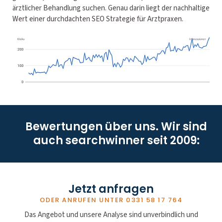
ärztlicher Behandlung suchen. Genau darin liegt der nachhaltige
Wert einer durchdachten SEO Strategie für Arztpraxen.
Bewertungen über uns. Wir sind
auch searchwinner seit 2009:
Jetzt anfragen
ODER ANRUFEN UNTER
0331 58 17 764
Das Angebot und unsere Analyse sind unverbindlich und