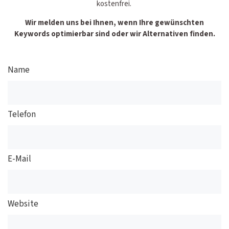
kostenfrei.
Wir melden uns bei Ihnen, wenn Ihre gewünschten
Keywords optimierbar sind oder wir Alternativen finden.
Name
Telefon
E-Mail
Website