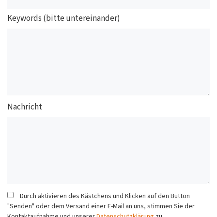
Keywords (bitte untereinander)
Nachricht
Durch aktivieren des Kästchens und Klicken auf den Button
"Senden" oder dem Versand einer E-Mail an uns, stimmen Sie der
Kontaktaufnahme und unserer
Datenschutzklärung
zu.