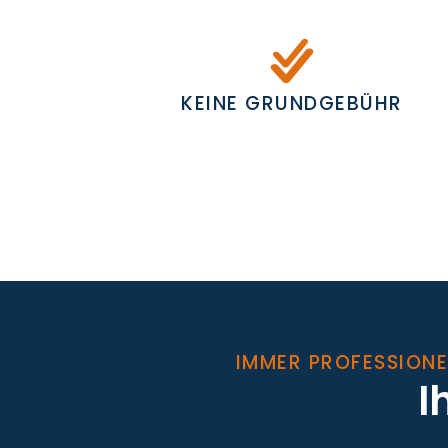
KEINE GRUNDGEBÜHR
IMMER PROFESSIONE
I