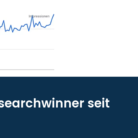
searchwinner seit