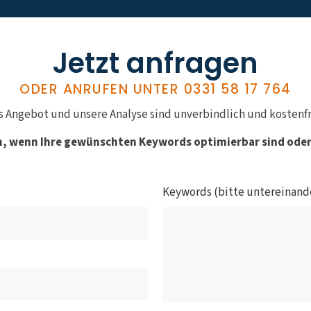
Jetzt anfragen
ODER ANRUFEN UNTER
0331 58 17 764
s Angebot und unsere Analyse sind unverbindlich und kostenfr
n, wenn Ihre gewünschten Keywords optimierbar sind oder 
Keywords (bitte untereinand