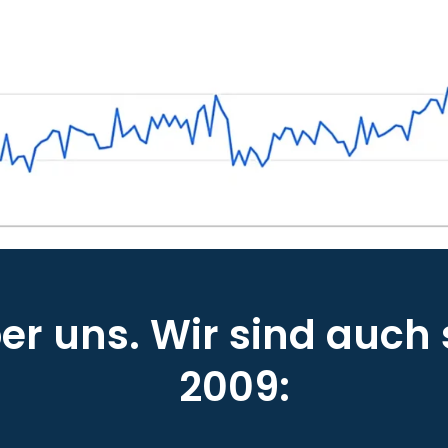
r uns. Wir sind auch 
2009: