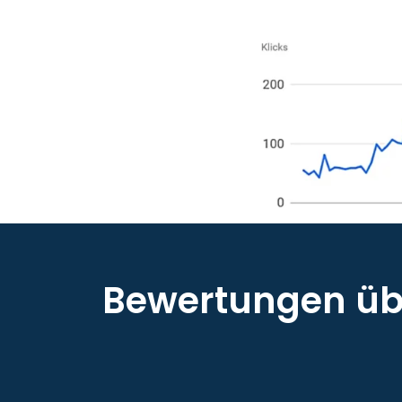
Bewertungen übe