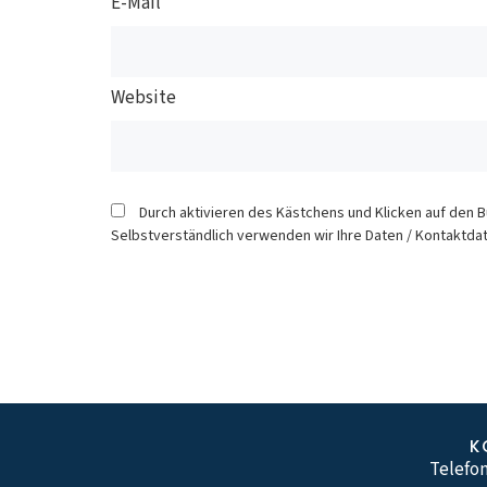
E-Mail
Website
Durch aktivieren des Kästchens und Klicken auf den 
Selbstverständlich verwenden wir Ihre Daten / Kontaktdat
K
Telefon