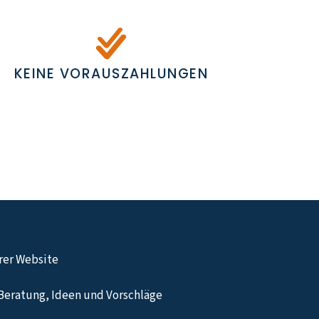
KEINE VORAUSZAHLUNGEN
hrer Website
Beratung, Ideen und Vorschläge