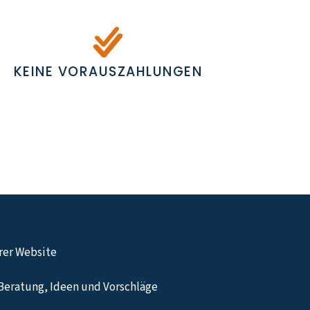
KEINE VORAUSZAHLUNGEN
hrer Website
Beratung, Ideen und Vorschläge