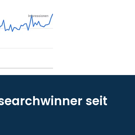
searchwinner seit