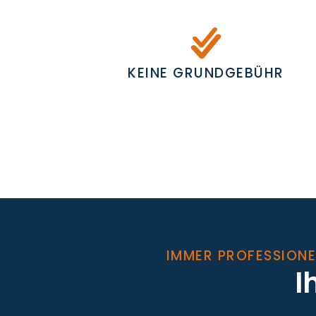
KEINE GRUNDGEBÜHR
IMMER PROFESSIONE
I