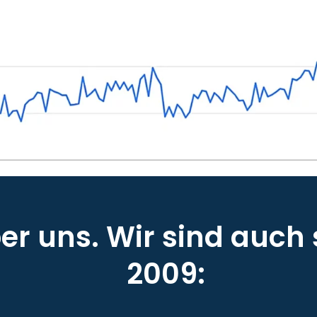
r uns. Wir sind auch 
2009: