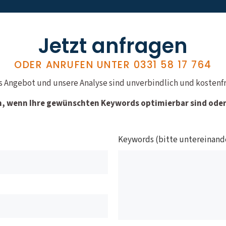
Jetzt anfragen
ODER ANRUFEN UNTER
0331 58 17 764
s Angebot und unsere Analyse sind unverbindlich und kostenfr
n, wenn Ihre gewünschten Keywords optimierbar sind oder 
Keywords (bitte untereinand