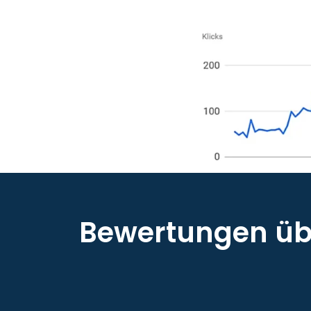
Bewertungen übe