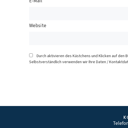
E-Mail
Website
Durch aktivieren des Kästchens und Klicken auf den 
Selbstverständlich verwenden wir Ihre Daten / Kontaktdat
K
Telefon