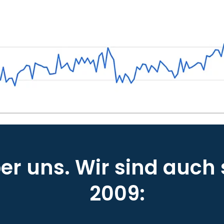
r uns. Wir sind auch 
2009: