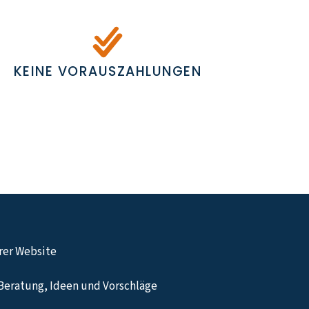
KEINE VORAUSZAHLUNGEN
hrer Website
Beratung, Ideen und Vorschläge