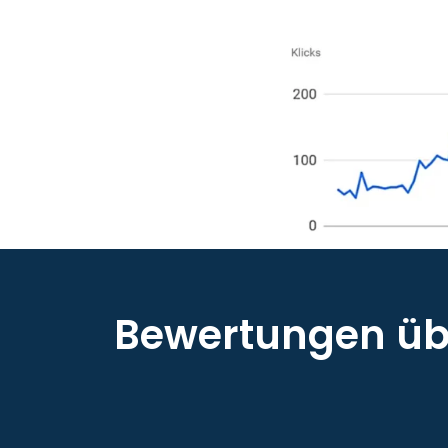
Bewertungen übe