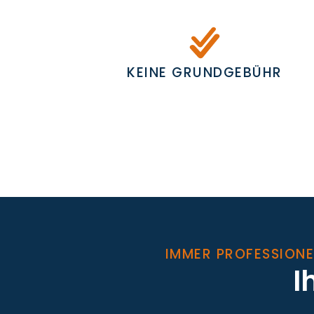
KEINE GRUNDGEBÜHR
IMMER PROFESSIONE
I