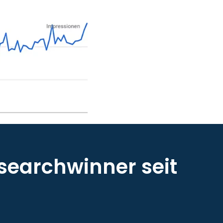
searchwinner seit