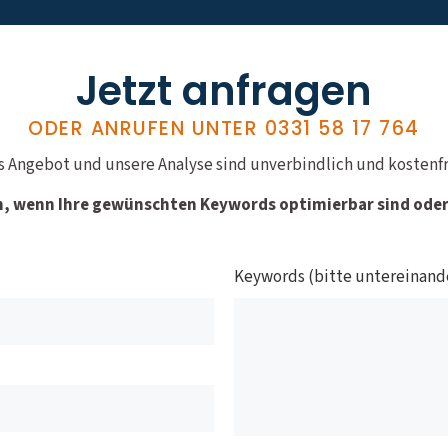
Jetzt anfragen
ODER ANRUFEN UNTER
0331 58 17 764
s Angebot und unsere Analyse sind unverbindlich und kostenfr
n, wenn Ihre gewünschten Keywords optimierbar sind oder 
Keywords (bitte untereinand