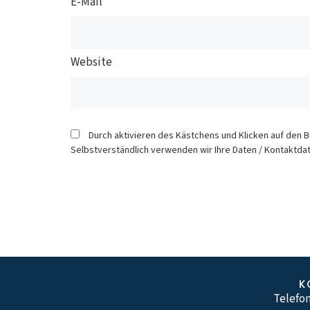
E-Mail
Website
Durch aktivieren des Kästchens und Klicken auf den 
Selbstverständlich verwenden wir Ihre Daten / Kontaktdat
K
Telefon