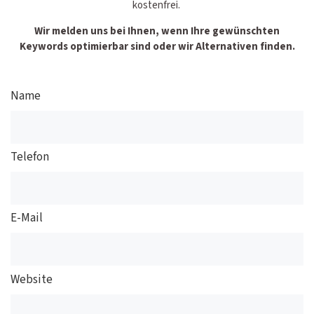
kostenfrei.
Wir melden uns bei Ihnen, wenn Ihre gewünschten
Keywords optimierbar sind oder wir Alternativen finden.
Name
Telefon
E-Mail
Website