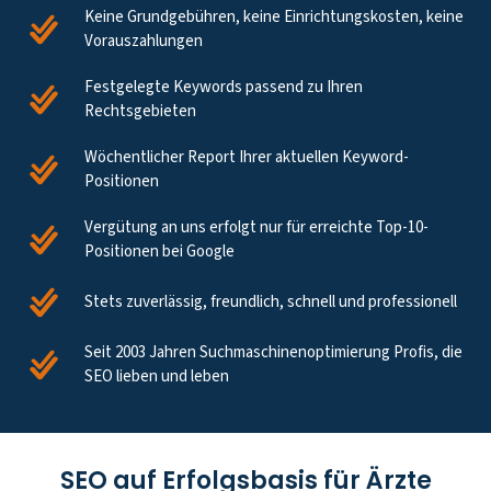
Keine Grundgebühren, keine Einrichtungskosten, keine
Vorauszahlungen
Festgelegte Keywords passend zu Ihren
Rechtsgebieten
Wöchentlicher Report Ihrer aktuellen Keyword-
Positionen
Vergütung an uns erfolgt nur für erreichte Top-10-
Positionen bei Google
Stets zuverlässig, freundlich, schnell und professionell
Seit 2003 Jahren Suchmaschinenoptimierung Profis, die
SEO lieben und leben
SEO auf Erfolgsbasis für Ärzte