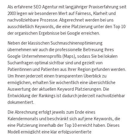
Als erfahrene SEO Agentur mit langjähriger Praxiserfahrung seit
2003 legen wir besonderen Wert auf Fairness, Klarheit und
nachvollziehbare Prozesse. Abgerechnet werden bei uns
ausschließlich Keywords, die eine Platzierung unter den Top 10
der organischen Ergebnisse bei Google erreichen.
Neben der klassischen Suchmaschinenoptimierung
übernehmen wir auch die professionelle Betreuung Ihres
Google Unternehmensprofils (Maps), sodass Sie bei lokalen
Suchanfragen optimal sichtbar sind und gezielt von
Patientinnen und Patienten aus Ihrer Region gefunden werden.
Um Ihnen jederzeit einen transparenten Überblick zu
ermöglichen, erhalten Sie wöchentlich eine übersichtliche
Auswertung der aktuellen Keyword Platzierungen. Die
Entwicklung der Rankings ist dadurch jederzeit nachvollziehbar
dokumentiert.
Die Abrechnung erfolgt jeweils zum Ende eines
Kalendermonats und beschränkt sich auf jene Keywords, die
eine Platzierung innerhalb der Top 10 erreicht haben. Dieses
Modell ermöglicht eine klar erfolgsorientierte