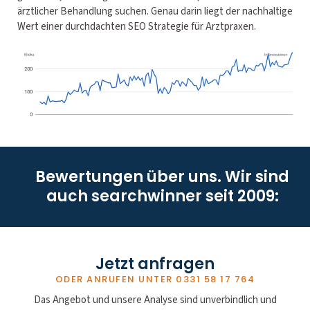
ärztlicher Behandlung suchen. Genau darin liegt der nachhaltige
Wert einer durchdachten SEO Strategie für Arztpraxen.
Bewertungen über uns. Wir sind
auch searchwinner seit 2009:
Jetzt anfragen
ODER ANRUFEN UNTER
0331 58 17 764
Das Angebot und unsere Analyse sind unverbindlich und