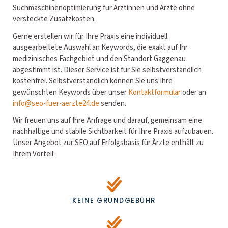
Suchmaschinenoptimierung für Ärztinnen und Ärzte ohne
versteckte Zusatzkosten.
Gerne erstellen wir für Ihre Praxis eine individuell
ausgearbeitete Auswahl an Keywords, die exakt auf Ihr
medizinisches Fachgebiet und den Standort Gaggenau
abgestimmt ist. Dieser Service ist für Sie selbstverständlich
kostenfrei. Selbstverständlich können Sie uns Ihre
gewünschten Keywords über unser
Kontaktformular
oder an
info@seo-fuer-aerzte24.de
senden.
Wir freuen uns auf Ihre Anfrage und darauf, gemeinsam eine
nachhaltige und stabile Sichtbarkeit für Ihre Praxis aufzubauen.
Unser Angebot zur SEO auf Erfolgsbasis für Ärzte enthält zu
Ihrem Vorteil:
KEINE GRUNDGEBÜHR