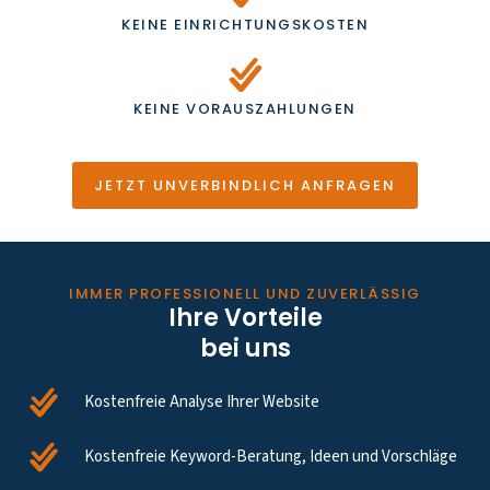
KEINE EINRICHTUNGSKOSTEN
KEINE VORAUSZAHLUNGEN
JETZT UNVERBINDLICH ANFRAGEN
IMMER PROFESSIONELL UND ZUVERLÄSSIG
Ihre Vorteile
bei uns
Kostenfreie Analyse Ihrer Website
Kostenfreie Keyword-Beratung, Ideen und Vorschläge