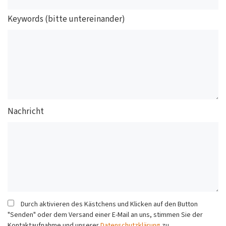
Keywords (bitte untereinander)
Nachricht
Durch aktivieren des Kästchens und Klicken auf den Button
"Senden" oder dem Versand einer E-Mail an uns, stimmen Sie der
Kontaktaufnahme und unserer
Datenschutzklärung
zu.