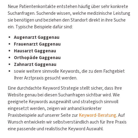
Neue Patientenkontakte entstehen häufig über sehr konkrete
Suchanfragen. Suchende wissen, welche medizinische Leistung
sie benötigen und beziehen den Standort direkt in ihre Suche
ein. Typische Beispiele dafür sind:
Augenarzt Gaggenau
Frauenarzt Gaggenau
Hausarzt Gaggenau
Orthopäde Gaggenau
Zahnarzt Gaggenau
sowie weitere sinnvolle Keywords, die zu dem Fachgebiet
Ihrer Arztpraxis gesucht werden.
Eine durchdachte Keyword Strategie stellt sicher, dass Ihre
Website genau bei diesen Suchanfragen sichtbar wird. Wie
geeignete Keywords ausgewählt und strategisch sinnvoll
eingesetzt werden, zeigen wir anhand konkreter
Praxisbeispiele auf unserer Seite zur
Keyword-Beratung
. Auf
Wunsch entwickeln wir selbstverständlich auch für Ihre Praxis
eine passende und realistische Keyword Auswahl.