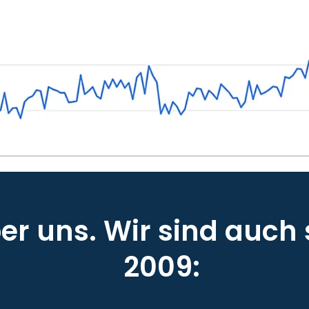
r uns. Wir sind auch 
2009: