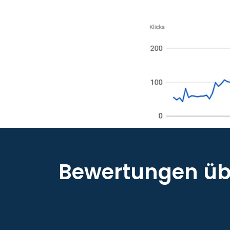
Bewertungen übe