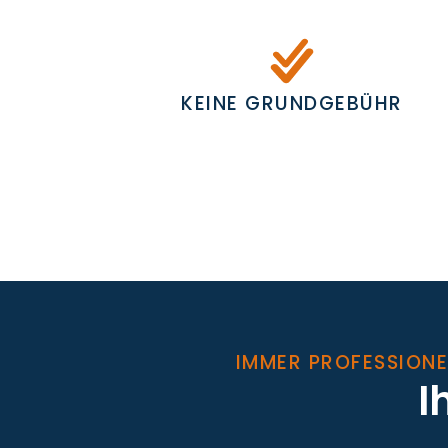
KEINE GRUNDGEBÜHR
IMMER PROFESSIONE
I