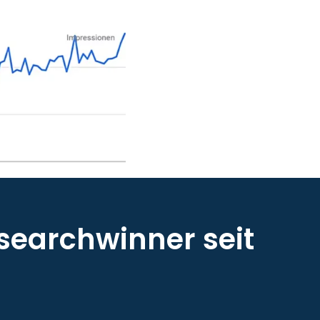
searchwinner seit