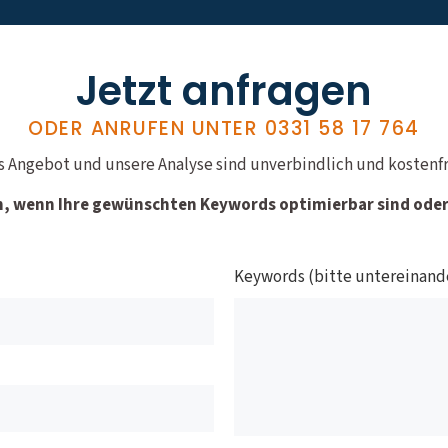
Jetzt anfragen
ODER ANRUFEN UNTER
0331 58 17 764
s Angebot und unsere Analyse sind unverbindlich und kostenfr
n, wenn Ihre gewünschten Keywords optimierbar sind oder 
Keywords (bitte untereinand