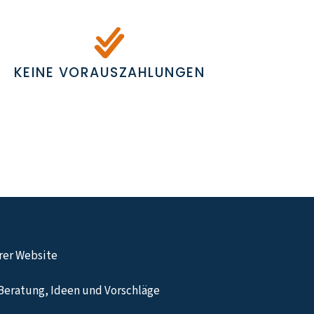
KEINE VORAUSZAHLUNGEN
hrer Website
Beratung, Ideen und Vorschläge