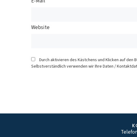
E-Mail
Website
Durch aktivieren des Kästchens und Klicken auf den 
Selbstverständlich verwenden wir Ihre Daten / Kontaktdat
K
Telefon