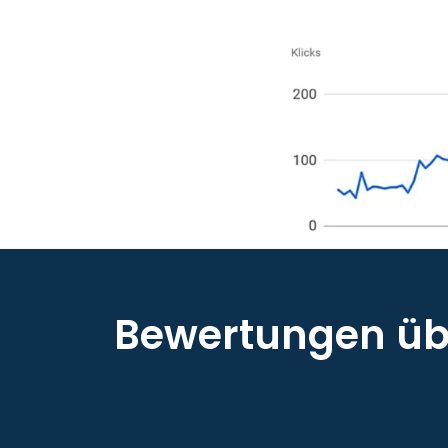
Bewertungen übe