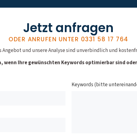
Jetzt anfragen
ODER ANRUFEN UNTER
0331 58 17 764
s Angebot und unsere Analyse sind unverbindlich und kostenfr
n, wenn Ihre gewünschten Keywords optimierbar sind oder 
Keywords (bitte untereinand