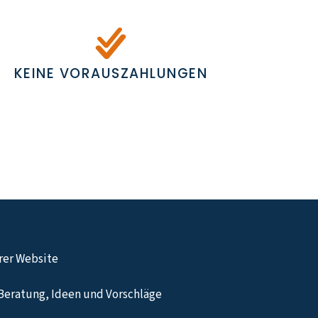
KEINE VORAUSZAHLUNGEN
hrer Website
Beratung, Ideen und Vorschläge