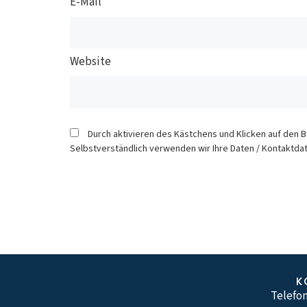
E-Mail
Website
Durch aktivieren des Kästchens und Klicken auf den 
Selbstverständlich verwenden wir Ihre Daten / Kontaktdat
K
Telefon