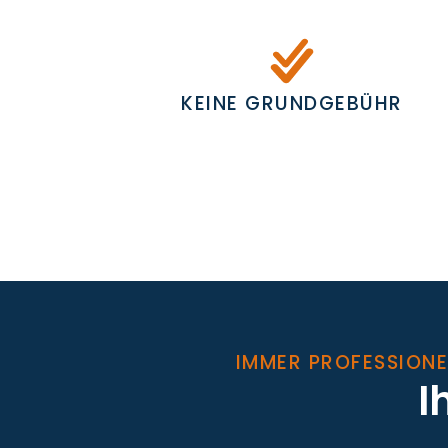
KEINE GRUNDGEBÜHR
IMMER PROFESSIONE
I