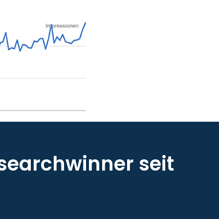
searchwinner seit