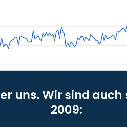
r uns. Wir sind auch 
2009: