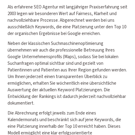
Als erfahrene SEO Agentur mit langjähriger Praxiserfahrung seit
2003 legen wir besonderen Wert auf Fairness, Klarheit und
nachvollziehbare Prozesse. Abgerechnet werden bei uns
ausschließlich Keywords, die eine Platzierung unter den Top 10
der organischen Ergebnisse bei Google erreichen.
Neben der klassischen Suchmaschinenoptimierung
übernehmen wir auch die professionelle Betreuung Ihres
Google Unternehmensprofils (Maps), sodass Sie bei lokalen
Suchanfragen optimal sichtbar sind und gezielt von
Patientinnen und Patienten aus Ihrer Region gefunden werden.
Um Ihnen jederzeit einen transparenten Überblick zu
ermöglichen, erhalten Sie wöchentlich eine übersichtliche
Auswertung der aktuellen Keyword Platzierungen. Die
Entwicklung der Rankings ist dadurch jederzeit nachvollziehbar
dokumentiert.
Die Abrechnung erfolgt jeweils zum Ende eines
Kalendermonats und beschränkt sich auf jene Keywords, die
eine Platzierung innerhalb der Top 10 erreicht haben. Dieses
Modell ermöglicht eine klar erfolgsorientierte