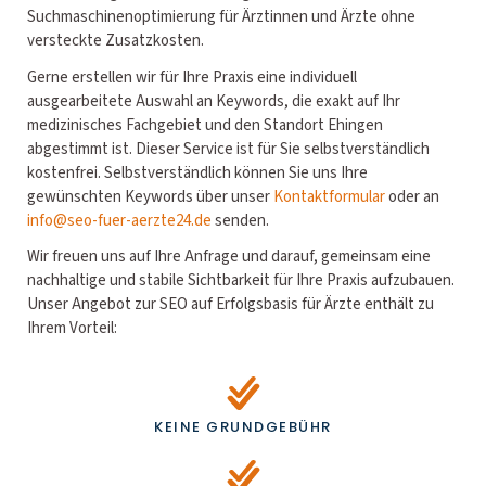
Suchmaschinenoptimierung für Ärztinnen und Ärzte ohne
versteckte Zusatzkosten.
Gerne erstellen wir für Ihre Praxis eine individuell
ausgearbeitete Auswahl an Keywords, die exakt auf Ihr
medizinisches Fachgebiet und den Standort Ehingen
abgestimmt ist. Dieser Service ist für Sie selbstverständlich
kostenfrei. Selbstverständlich können Sie uns Ihre
gewünschten Keywords über unser
Kontaktformular
oder an
info@seo-fuer-aerzte24.de
senden.
Wir freuen uns auf Ihre Anfrage und darauf, gemeinsam eine
nachhaltige und stabile Sichtbarkeit für Ihre Praxis aufzubauen.
Unser Angebot zur SEO auf Erfolgsbasis für Ärzte enthält zu
Ihrem Vorteil:
KEINE GRUNDGEBÜHR