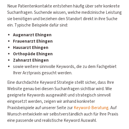
Neue Patientenkontakte entstehen häufig über sehr konkrete
Suchanfragen. Suchende wissen, welche medizinische Leistung
sie benötigen und beziehen den Standort direkt in ihre Suche
ein. Typische Beispiele dafür sind:
Augenarzt Ehingen
Frauenarzt Ehingen
Hausarzt Ehingen
Orthopäde Ehingen
Zahnarzt Ehingen
sowie weitere sinnvolle Keywords, die zu dem Fachgebiet
Ihrer Arztpraxis gesucht werden.
Eine durchdachte Keyword Strategie stellt sicher, dass Ihre
Website genau bei diesen Suchanfragen sichtbar wird. Wie
geeignete Keywords ausgewählt und strategisch sinnvoll
eingesetzt werden, zeigen wir anhand konkreter
Praxisbeispiele auf unserer Seite zur
Keyword-Beratung
. Auf
Wunsch entwickeln wir selbstverständlich auch für Ihre Praxis
eine passende und realistische Keyword Auswahl.