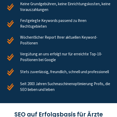
Keine Grundgebühren, keine Einrichtungskosten, keine
Vorauszahlungen
Festgelegte Keywords passend zu Ihren
Rechtsgebieten
Wöchentlicher Report Ihrer aktuellen Keyword-
Positionen
Vergütung an uns erfolgt nur für erreichte Top-10-
Positionen bei Google
Stets zuverlässig, freundlich, schnell und professionell
Seit 2003 Jahren Suchmaschinenoptimierung Profis, die
SEO lieben und leben
SEO auf Erfolgsbasis für Ärzte