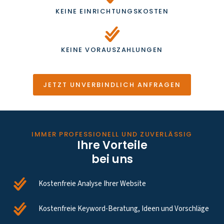
KEINE EINRICHTUNGSKOSTEN
KEINE VORAUSZAHLUNGEN
JETZT UNVERBINDLICH ANFRAGEN
IMMER PROFESSIONELL UND ZUVERLÄSSIG
Ihre Vorteile
bei uns
Kostenfreie Analyse Ihrer Website
Kostenfreie Keyword-Beratung, Ideen und Vorschläge