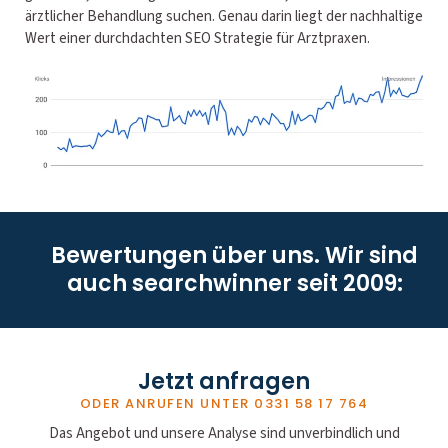
ärztlicher Behandlung suchen. Genau darin liegt der nachhaltige
Wert einer durchdachten SEO Strategie für Arztpraxen.
Bewertungen über uns. Wir sind
auch searchwinner seit 2009:
Jetzt anfragen
ODER ANRUFEN UNTER
0331 58 17 764
Das Angebot und unsere Analyse sind unverbindlich und