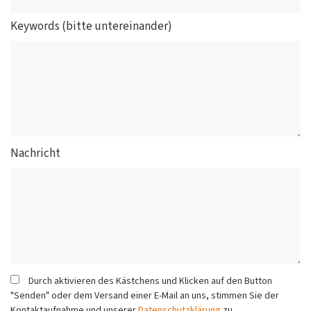
Keywords (bitte untereinander)
Nachricht
Durch aktivieren des Kästchens und Klicken auf den Button
"Senden" oder dem Versand einer E-Mail an uns, stimmen Sie der
Kontaktaufnahme und unserer
Datenschutzklärung
zu.