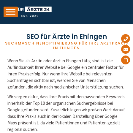
SEO für Ärzte in Ehingen
SUCHMASCHINENOPTIMIERUNG FÜR IHRE ARZTPRAXIS
IN EHINGEN
Wenn Sie als Ärztin oder Arzt in Ehingen tätig sind, ist die
Auffindbarkeit Ihrer Website bei Google ein zentraler Faktor für
Ihren Praxiserfolg. Nur wenn Ihre Website bei relevanten
Suchanfragen sichtbar ist, werden Sie von Menschen
gefunden, die aktiv nach medizinischer Unterstützung suchen.
Wir sorgen dafür, dass Ihre Praxis mit den passenden Keywords
innerhalb der Top 10 der organischen Suchergebnisse bei
Google gefunden wird. Zusätzlich legen wir großen Wert darauf,
dass Ihre Praxis auch in der lokalen Darstellung über Google
Maps präsent ist, da viele Patientinnen und Patienten gezielt
regional suchen.