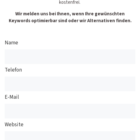
kostenfrei.
Wir melden uns bei Ihnen, wenn Ihre gewünschten
Keywords optimierbar sind oder wir Alternativen finden.
Name
Telefon
E-Mail
Website