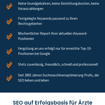
Keine Grundgebühren, keine Einrichtungskosten, keine
Vorauszahlungen
Festgelegte Keywords passend zu Ihren
Rechtsgebieten
Wöchentlicher Report Ihrer aktuellen Keyword-
Positionen
Vergütung an uns erfolgt nur für erreichte Top-10-
Positionen bei Google
Stets zuverlässig, freundlich, schnell und professionell
Seit 2003 Jahren Suchmaschinenoptimierung Profis, die
SEO lieben und leben
SEO auf Erfolgsbasis für Ärzte