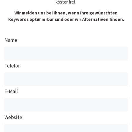
kostenfrei.
Wir melden uns bei Ihnen, wenn Ihre gewünschten
Keywords optimierbar sind oder wir Alternativen finden.
Name
Telefon
E-Mail
Website