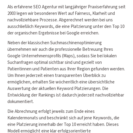
Als erfahrene SEO Agentur mit langjähriger Praxiserfahrung seit
2003 legen wir besonderen Wert auf Fairness, Klarheit und
nachvollziehbare Prozesse. Abgerechnet werden bei uns
ausschließlich Keywords, die eine Platzierung unter den Top 10
der organischen Ergebnisse bei Google erreichen.
Neben der klassischen Suchmaschinenoptimierung
übernehmen wir auch die professionelle Betreuung Ihres
Google Unternehmensprofils (Maps), sodass Sie bei lokalen
Suchanfragen optimal sichtbar sind und gezielt von
Patientinnen und Patienten aus Ihrer Region gefunden werden.
Um Ihnen jederzeit einen transparenten Überblick zu
ermöglichen, erhalten Sie wöchentlich eine übersichtliche
Auswertung der aktuellen Keyword Platzierungen. Die
Entwicklung der Rankings ist dadurch jederzeit nachvollziehbar
dokumentiert.
Die Abrechnung erfolgt jeweils zum Ende eines
Kalendermonats und beschränkt sich auf jene Keywords, die
eine Platzierung innerhalb der Top 10 erreicht haben. Dieses
Modell ermöglicht eine klar erfolgsorientierte