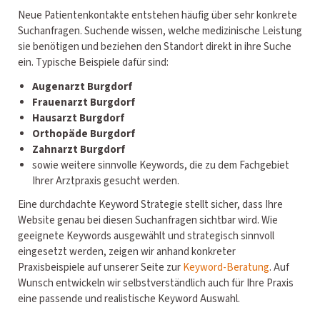
Neue Patientenkontakte entstehen häufig über sehr konkrete
Suchanfragen. Suchende wissen, welche medizinische Leistung
sie benötigen und beziehen den Standort direkt in ihre Suche
ein. Typische Beispiele dafür sind:
Augenarzt Burgdorf
Frauenarzt Burgdorf
Hausarzt Burgdorf
Orthopäde Burgdorf
Zahnarzt Burgdorf
sowie weitere sinnvolle Keywords, die zu dem Fachgebiet
Ihrer Arztpraxis gesucht werden.
Eine durchdachte Keyword Strategie stellt sicher, dass Ihre
Website genau bei diesen Suchanfragen sichtbar wird. Wie
geeignete Keywords ausgewählt und strategisch sinnvoll
eingesetzt werden, zeigen wir anhand konkreter
Praxisbeispiele auf unserer Seite zur
Keyword-Beratung
. Auf
Wunsch entwickeln wir selbstverständlich auch für Ihre Praxis
eine passende und realistische Keyword Auswahl.