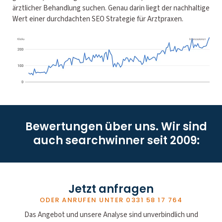
ärztlicher Behandlung suchen. Genau darin liegt der nachhaltige
Wert einer durchdachten SEO Strategie für Arztpraxen.
Bewertungen über uns. Wir sind
auch searchwinner seit 2009:
Jetzt anfragen
ODER ANRUFEN UNTER
0331 58 17 764
Das Angebot und unsere Analyse sind unverbindlich und