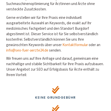
Suchmaschinenoptimierung für Ärztinnen und Ärzte ohne
versteckte Zusatzkosten.
Gerne erstellen wir für Ihre Praxis eine individuell
ausgearbeitete Auswahl an Keywords, die exakt auf Ihr
medizinisches Fachgebiet und den Standort Burgdorf
abgestimmt ist. Dieser Service ist für Sie selbstverständlich
kostenfrei. Selbstverständlich können Sie uns Ihre
gewünschten Keywords über unser
Kontaktformular
oder an
info@seo-fuer-aerzte24.de
senden.
Wir freuen uns auf Ihre Anfrage und darauf, gemeinsam eine
nachhaltige und stabile Sichtbarkeit für Ihre Praxis aufzubauen.
Unser Angebot zur SEO auf Erfolgsbasis für Ärzte enthält zu
Ihrem Vorteil:
KEINE GRUNDGEBÜHR