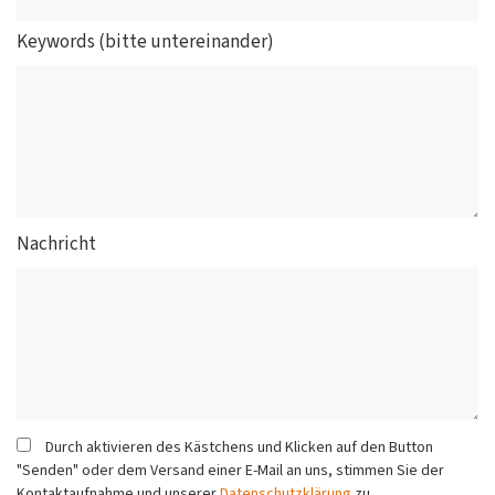
Keywords (bitte untereinander)
Nachricht
Durch aktivieren des Kästchens und Klicken auf den Button
"Senden" oder dem Versand einer E-Mail an uns, stimmen Sie der
Kontaktaufnahme und unserer
Datenschutzklärung
zu.