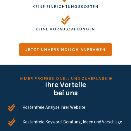
KEINE EINRICHTUNGSKOSTEN
KEINE VORAUSZAHLUNGEN
JETZT UNVERBINDLICH ANFRAGEN
IMMER PROFESSIONELL UND ZUVERLÄSSIG
Ihre Vorteile
bei uns
Kostenfreie Analyse Ihrer Website
Kostenfreie Keyword-Beratung, Ideen und Vorschläge