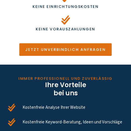
KEINE EINRICHTUNGSKOSTEN
KEINE VORAUSZAHLUNGEN
JETZT UNVERBINDLICH ANFRAGEN
IMMER PROFESSIONELL UND ZUVERLÄSSIG
Ihre Vorteile
bei uns
Kostenfreie Analyse Ihrer Website
Kostenfreie Keyword-Beratung, Ideen und Vorschläge