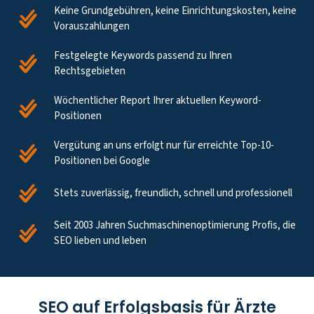
Keine Grundgebühren, keine Einrichtungskosten, keine
Vorauszahlungen
Festgelegte Keywords passend zu Ihren
Rechtsgebieten
Wöchentlicher Report Ihrer aktuellen Keyword-
Positionen
Vergütung an uns erfolgt nur für erreichte Top-10-
Positionen bei Google
Stets zuverlässig, freundlich, schnell und professionell
Seit 2003 Jahren Suchmaschinenoptimierung Profis, die
SEO lieben und leben
SEO auf Erfolgsbasis für Ärzte