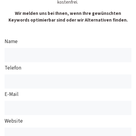
kostenfrei.
Wir melden uns bei Ihnen, wenn Ihre gewünschten
Keywords optimierbar sind oder wir Alternativen finden.
Name
Telefon
E-Mail
Website