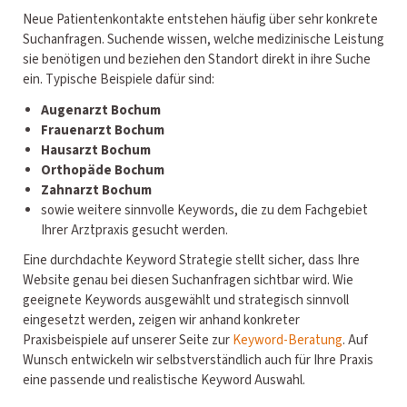
Neue Patientenkontakte entstehen häufig über sehr konkrete
Suchanfragen. Suchende wissen, welche medizinische Leistung
sie benötigen und beziehen den Standort direkt in ihre Suche
ein. Typische Beispiele dafür sind:
Augenarzt Bochum
Frauenarzt Bochum
Hausarzt Bochum
Orthopäde Bochum
Zahnarzt Bochum
sowie weitere sinnvolle Keywords, die zu dem Fachgebiet
Ihrer Arztpraxis gesucht werden.
Eine durchdachte Keyword Strategie stellt sicher, dass Ihre
Website genau bei diesen Suchanfragen sichtbar wird. Wie
geeignete Keywords ausgewählt und strategisch sinnvoll
eingesetzt werden, zeigen wir anhand konkreter
Praxisbeispiele auf unserer Seite zur
Keyword-Beratung
. Auf
Wunsch entwickeln wir selbstverständlich auch für Ihre Praxis
eine passende und realistische Keyword Auswahl.