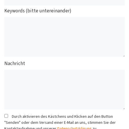
Keywords (bitte untereinander)
Nachricht
Durch aktivieren des Kästchens und Klicken auf den Button
"Senden" oder dem Versand einer E-Mail an uns, stimmen Sie der
Kontaktaufnahme und unserer
Datenschutzklärung
zu.