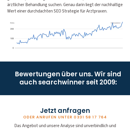
ärztlicher Behandlung suchen. Genau darin liegt der nachhaltige
Wert einer durchdachten SEO Strategie für Arztpraxen.
Bewertungen über uns. Wir sind
auch searchwinner seit 2009:
Jetzt anfragen
ODER ANRUFEN UNTER
0331 58 17 764
Das Angebot und unsere Analyse sind unverbindlich und