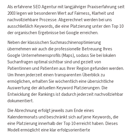
Als erfahrene SEO Agentur mit langjähriger Praxiserfahrung seit
2003 legen wir besonderen Wert auf Fairness, Klarheit und
nachvollziehbare Prozesse. Abgerechnet werden bei uns
ausschließlich Keywords, die eine Platzierung unter den Top 10
der organischen Ergebnisse bei Google erreichen.
Neben der klassischen Suchmaschinenoptimierung
übernehmen wir auch die professionelle Betreuung Ihres
Google Unternehmensprofils (Maps), sodass Sie bei lokalen
Suchanfragen optimal sichtbar sind und gezielt von
Patientinnen und Patienten aus Ihrer Region gefunden werden.
Um Ihnen jederzeit einen transparenten Überblick zu
ermöglichen, erhalten Sie wöchentlich eine übersichtliche
Auswertung der aktuellen Keyword Platzierungen. Die
Entwicklung der Rankings ist dadurch jederzeit nachvollziehbar
dokumentiert.
Die Abrechnung erfolgt jeweils zum Ende eines
Kalendermonats und beschränkt sich auf jene Keywords, die
eine Platzierung innerhalb der Top 10 erreicht haben. Dieses
Modell ermöglicht eine klar erfolgsorientierte