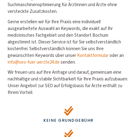
Suchmaschinenoptimierung für Ärztinnen und Ärzte ohne
versteckte Zusatzkosten.
Gerne erstellen wir für Ihre Praxis eine individuell
ausgearbeitete Auswahl an Keywords, die exakt auf Ihr
medizinisches Fachgebiet und den Standort Bochum
abgestimmt ist. Dieser Service ist für Sie selbstverständlich
kostenfrei. Selbstverständlich können Sie uns Ihre
gewünschten Keywords über unser
Kontaktformular
oder an
info@seo-fuer-aerzte24.de
senden.
Wir freuen uns auf Ihre Anfrage und darauf, gemeinsam eine
nachhaltige und stabile Sichtbarkeit für Ihre Praxis aufzubauen.
Unser Angebot zur SEO auf Erfolgsbasis für Ärzte enthält zu
Ihrem Vorteil:
KEINE GRUNDGEBÜHR